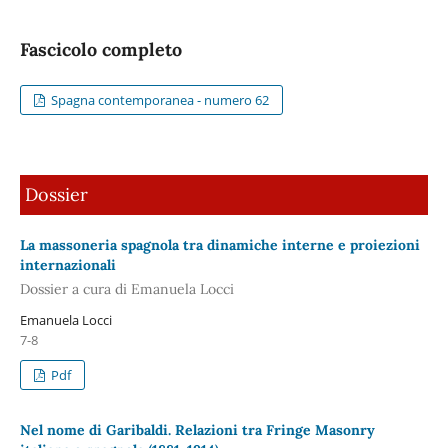
Fascicolo completo
Spagna contemporanea - numero 62
Dossier
La massoneria spagnola tra dinamiche interne e proiezioni
internazionali
Dossier a cura di Emanuela Locci
Emanuela Locci
7-8
Pdf
Nel nome di Garibaldi. Relazioni tra Fringe Masonry