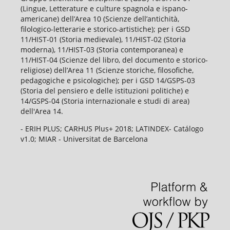
(Lingue, Letterature e culture spagnola e ispano-
americane) dell’Area 10 (Scienze dell’antichità,
filologico-letterarie e storico-artistiche); per i GSD
11/HIST-01 (Storia medievale), 11/HIST-02 (Storia
moderna), 11/HIST-03 (Storia contemporanea) e
11/HIST-04 (Scienze del libro, del documento e storico-
religiose) dell’Area 11 (Scienze storiche, filosofiche,
pedagogiche e psicologiche); per i GSD 14/GSPS-03
(Storia del pensiero e delle istituzioni politiche) e
14/GSPS-04 (Storia internazionale e studi di area)
dell'Area 14.
- ERIH PLUS; CARHUS Plus+ 2018; LATINDEX- Catálogo
v1.0; MIAR - Universitat de Barcelona