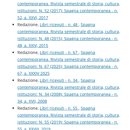
contemporanea. Rivista semestrale di storia, cultura,
istituzioni: N. 52 (2017): Spagna contemporanea - n.
52, a. XXVI, 2017
Redazione,
Libri ricevuti - n. 48
,
Spagna
contemporanea. Rivista semestrale di storia, cultura,
istituzioni: N. 48 (2015): Spagna contemporanea - n.
48, a. XXIV, 2015
Redazione,
Libri ricevuti - n. 67
,
Spagna
contemporanea. Rivista semestrale di storia, cultura,
istituzioni: N. 67 (2025): Spagna contemporanea - n.
67, a. XXXIV 2025
Redazione,
Libri ricevuti - n. 34
,
Spagna
contemporanea. Rivista semestrale di storia, cultura,
istituzioni: N. 34 (2008): Spagna contemporanea - n.
34, a. XVII, 2008
Redazione,
Libri ricevuti - n. 55
,
Spagna
contemporanea. Rivista semestrale di storia, cultura,
istituzioni: N. 55 (2019): Spagna contemporanea - n.
55, a. XXVIII, 2019