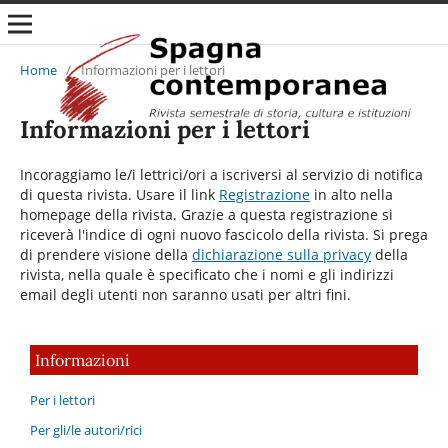
Home
/
Informazioni per i lettori
Informazioni per i lettori
Incoraggiamo le/i lettrici/ori a iscriversi al servizio di notifica
di questa rivista. Usare il link
Registrazione
in alto nella
homepage della rivista. Grazie a questa registrazione si
riceverà l'indice di ogni nuovo fascicolo della rivista. Si prega
di prendere visione della
dichiarazione sulla privacy
della
rivista, nella quale è specificato che i nomi e gli indirizzi
email degli utenti non saranno usati per altri fini.
Informazioni
Per i lettori
Per gli/le autori/rici