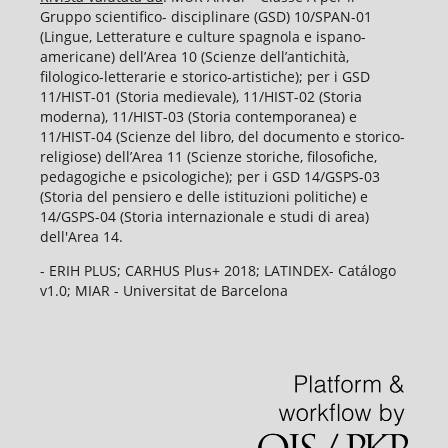
Gruppo scientifico- disciplinare (GSD) 10/SPAN-01
(Lingue, Letterature e culture spagnola e ispano-
americane) dell’Area 10 (Scienze dell’antichità,
filologico-letterarie e storico-artistiche); per i GSD
11/HIST-01 (Storia medievale), 11/HIST-02 (Storia
moderna), 11/HIST-03 (Storia contemporanea) e
11/HIST-04 (Scienze del libro, del documento e storico-
religiose) dell’Area 11 (Scienze storiche, filosofiche,
pedagogiche e psicologiche); per i GSD 14/GSPS-03
(Storia del pensiero e delle istituzioni politiche) e
14/GSPS-04 (Storia internazionale e studi di area)
dell'Area 14.
- ERIH PLUS; CARHUS Plus+ 2018; LATINDEX- Catálogo
v1.0; MIAR - Universitat de Barcelona