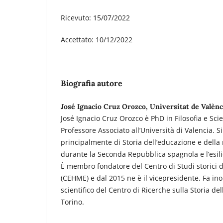
Ricevuto: 15/07/2022
Accettato: 10/12/2022
Biografia autore
José Ignacio Cruz Orozco, Universitat de Valènc
José Ignacio Cruz Orozco è PhD in Filosofia e Sc
Professore Associato all’Università di Valencia. S
principalmente di Storia dell’educazione e della
durante la Seconda Repubblica spagnola e l’esil
È membro fondatore del Centro di Studi storici
(CEHME) e dal 2015 ne è il vicepresidente. Fa in
scientifico del Centro di Ricerche sulla Storia d
Torino.