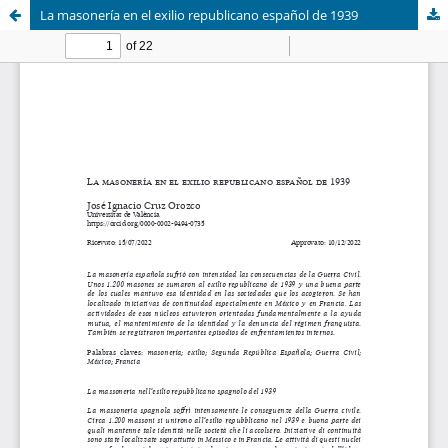
La masonería en el exilio republicano español de 1939