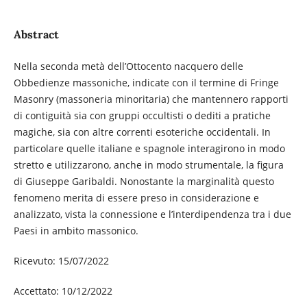
Abstract
Nella seconda metà dell’Ottocento nacquero delle
Obbedienze massoniche, indicate con il termine di Fringe
Masonry (massoneria minoritaria) che mantennero rapporti
di contiguità sia con gruppi occultisti o dediti a pratiche
magiche, sia con altre correnti esoteriche occidentali. In
particolare quelle italiane e spagnole interagirono in modo
stretto e utilizzarono, anche in modo strumentale, la figura
di Giuseppe Garibaldi. Nonostante la marginalità questo
fenomeno merita di essere preso in considerazione e
analizzato, vista la connessione e l’interdipendenza tra i due
Paesi in ambito massonico.
Ricevuto: 15/07/2022
Accettato: 10/12/2022