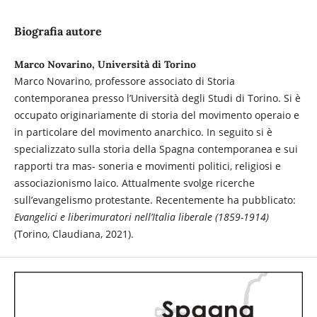
Biografia autore
Marco Novarino, Università di Torino
Marco Novarino, professore associato di Storia
contemporanea presso l’Università degli Studi di Torino. Si è
occupato originariamente di storia del movimento operaio e
in particolare del movimento anarchico. In seguito si è
specializzato sulla storia della Spagna contemporanea e sui
rapporti tra mas- soneria e movimenti politici, religiosi e
associazionismo laico. Attualmente svolge ricerche
sull’evangelismo protestante. Recentemente ha pubblicato:
Evangelici e liberimuratori nell’Italia liberale (1859-1914)
(Torino, Claudiana, 2021).