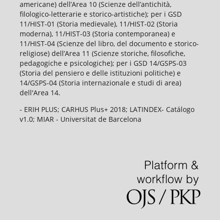
americane) dell’Area 10 (Scienze dell’antichità,
filologico-letterarie e storico-artistiche); per i GSD
11/HIST-01 (Storia medievale), 11/HIST-02 (Storia
moderna), 11/HIST-03 (Storia contemporanea) e
11/HIST-04 (Scienze del libro, del documento e storico-
religiose) dell’Area 11 (Scienze storiche, filosofiche,
pedagogiche e psicologiche); per i GSD 14/GSPS-03
(Storia del pensiero e delle istituzioni politiche) e
14/GSPS-04 (Storia internazionale e studi di area)
dell'Area 14.
- ERIH PLUS; CARHUS Plus+ 2018; LATINDEX- Catálogo
v1.0; MIAR - Universitat de Barcelona