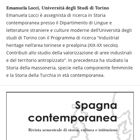
Emanuela Locci, Università degli Studi di Torino
Emanuela Locci è assegnista di ricerca in Storia
contemporanea presso il Dipartimento di Lingue e
letterature straniere e culture moderne dell’Università degli
studi di Torino con il Programma di ricerca “Industrial
heritage nell’area torinese e prealpina (XIX-XX secolo).
Contributi allo studio della valorizzazione di aree industriali
e del territorio antropizzato”. In precedenza ha studiato la
Storia della massoneria, specie nella componente femminile
e la Storia della Turchia in età contemporanea.