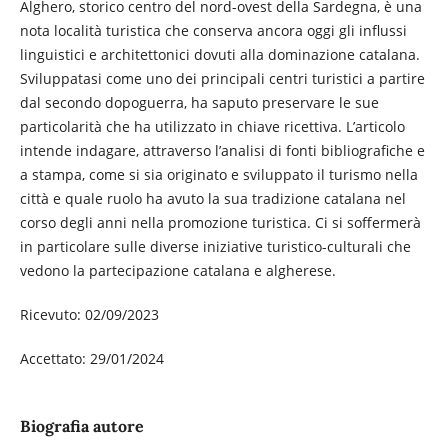
Alghero, storico centro del nord-ovest della Sardegna, è una
nota località turistica che conserva ancora oggi gli influssi
linguistici e architettonici dovuti alla dominazione catalana.
Sviluppatasi come uno dei principali centri turistici a partire
dal secondo dopoguerra, ha saputo preservare le sue
particolarità che ha utilizzato in chiave ricettiva. L’articolo
intende indagare, attraverso l’analisi di fonti bibliografiche e
a stampa, come si sia originato e sviluppato il turismo nella
città e quale ruolo ha avuto la sua tradizione catalana nel
corso degli anni nella promozione turistica. Ci si soffermerà
in particolare sulle diverse iniziative turistico-culturali che
vedono la partecipazione catalana e algherese.
Ricevuto: 02/09/2023
Accettato: 29/01/2024
Biografia autore