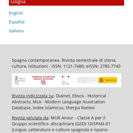
Lingua
English
Español
Italiano
Spagna contemporanea. Rivista semestrale di storia,
cultura, istituzioni - ISSN: 1121-7480; eISSN: 2785-7743
Rivista indicizzata su
: Dialnet, Ebsco - Historical
Abstracts, MLA - Modern Language Association
Database, Index Islamicus, Sherpa Romeo
Rivista valutata da
: MUR Anvur - Classe A per il
Gruppo scientifico- disciplinare (GSD) 10/SPAN-01
(Lingue, Letterature e culture spagnola e ispano-