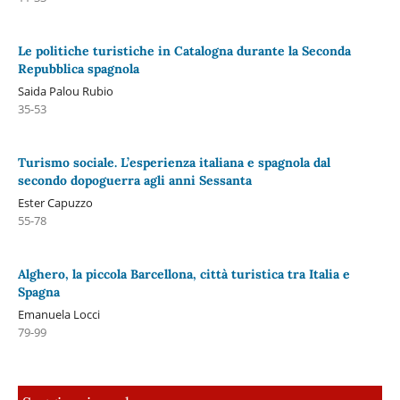
Le politiche turistiche in Catalogna durante la Seconda
Repubblica spagnola
Saida Palou Rubio
35-53
Turismo sociale. L’esperienza italiana e spagnola dal
secondo dopoguerra agli anni Sessanta
Ester Capuzzo
55-78
Alghero, la piccola Barcellona, città turistica tra Italia e
Spagna
Emanuela Locci
79-99