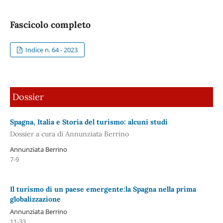
Fascicolo completo
Indice n. 64 - 2023
Dossier
Spagna, Italia e Storia del turismo: alcuni studi
Dossier a cura di Annunziata Berrino
Annunziata Berrino
7-9
Il turismo di un paese emergente:la Spagna nella prima
globalizzazione
Annunziata Berrino
11-33