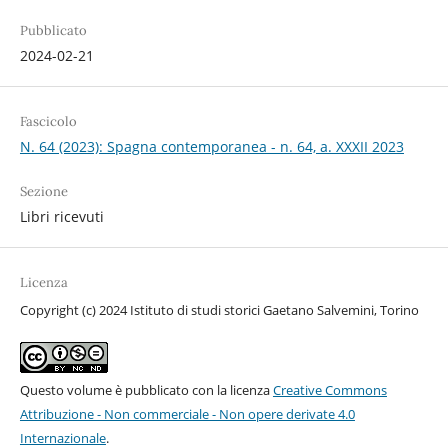
Pubblicato
2024-02-21
Fascicolo
N. 64 (2023): Spagna contemporanea - n. 64, a. XXXII 2023
Sezione
Libri ricevuti
Licenza
Copyright (c) 2024 Istituto di studi storici Gaetano Salvemini, Torino
Questo volume è pubblicato con la licenza
Creative Commons
Attribuzione - Non commerciale - Non opere derivate 4.0
Internazionale
.