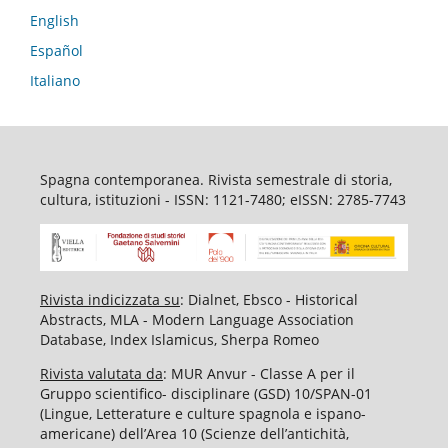
English
Español
Italiano
Spagna contemporanea. Rivista semestrale di storia,
cultura, istituzioni - ISSN: 1121-7480; eISSN: 2785-7743
Rivista indicizzata su
: Dialnet, Ebsco - Historical
Abstracts, MLA - Modern Language Association
Database, Index Islamicus, Sherpa Romeo
Rivista valutata da
: MUR Anvur - Classe A per il
Gruppo scientifico- disciplinare (GSD) 10/SPAN-01
(Lingue, Letterature e culture spagnola e ispano-
americane) dell’Area 10 (Scienze dell’antichità,