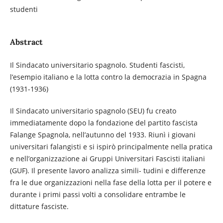
studenti
Abstract
Il Sindacato universitario spagnolo. Studenti fascisti,
l’esempio italiano e la lotta contro la democrazia in Spagna
(1931-1936)
Il Sindacato universitario spagnolo (SEU) fu creato
immediatamente dopo la fondazione del partito fascista
Falange Spagnola, nell’autunno del 1933. Riunì i giovani
universitari falangisti e si ispirò principalmente nella pratica
e nell’organizzazione ai Gruppi Universitari Fascisti italiani
(GUF). Il presente lavoro analizza simili- tudini e differenze
fra le due organizzazioni nella fase della lotta per il potere e
durante i primi passi volti a consolidare entrambe le
dittature fasciste.