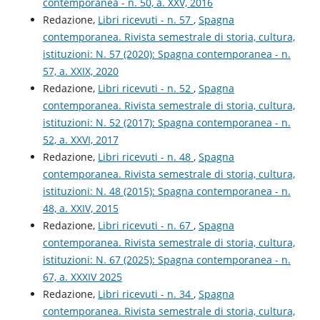
contemporanea - n. 50, a. XXV, 2016
Redazione,
Libri ricevuti - n. 57
,
Spagna
contemporanea. Rivista semestrale di storia, cultura,
istituzioni: N. 57 (2020): Spagna contemporanea - n.
57, a. XXIX, 2020
Redazione,
Libri ricevuti - n. 52
,
Spagna
contemporanea. Rivista semestrale di storia, cultura,
istituzioni: N. 52 (2017): Spagna contemporanea - n.
52, a. XXVI, 2017
Redazione,
Libri ricevuti - n. 48
,
Spagna
contemporanea. Rivista semestrale di storia, cultura,
istituzioni: N. 48 (2015): Spagna contemporanea - n.
48, a. XXIV, 2015
Redazione,
Libri ricevuti - n. 67
,
Spagna
contemporanea. Rivista semestrale di storia, cultura,
istituzioni: N. 67 (2025): Spagna contemporanea - n.
67, a. XXXIV 2025
Redazione,
Libri ricevuti - n. 34
,
Spagna
contemporanea. Rivista semestrale di storia, cultura,