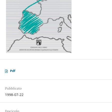
Pdf
Pubblicato
1998-07-22
Fascicolo