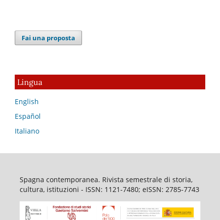
Fai una proposta
Lingua
English
Español
Italiano
Spagna contemporanea. Rivista semestrale di storia,
cultura, istituzioni - ISSN: 1121-7480; eISSN: 2785-7743