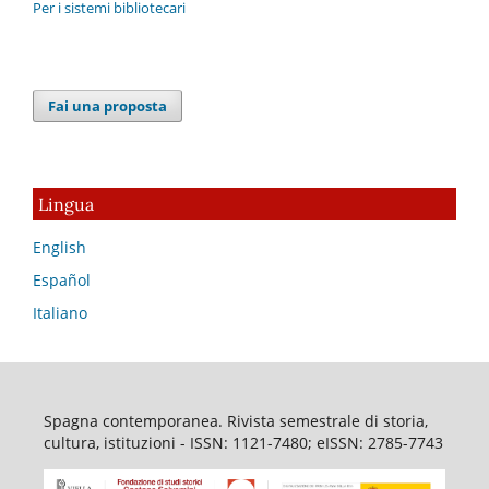
Per i sistemi bibliotecari
Fai una proposta
Lingua
English
Español
Italiano
Spagna contemporanea. Rivista semestrale di storia,
cultura, istituzioni - ISSN: 1121-7480; eISSN: 2785-7743