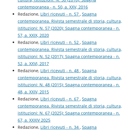
contemporanea - n. 50, a. XXV, 2016
Redazione,
Libri ricevuti - n. 57
,
Spagna
contemporanea. Rivista semestrale di storia, cultura,
istituzioni: N. 57 (2020): Spagna contemporanea - n.
57, a. XXIX, 2020
Redazione,
Libri ricevuti - n. 52
,
Spagna
contemporanea. Rivista semestrale di storia, cultura,
istituzioni: N. 52 (2017): Spagna contemporanea - n.
52, a. XXVI, 2017
Redazione,
Libri ricevuti - n. 48
,
Spagna
contemporanea. Rivista semestrale di storia, cultura,
istituzioni: N. 48 (2015): Spagna contemporanea - n.
48, a. XXIV, 2015
Redazione,
Libri ricevuti - n. 67
,
Spagna
contemporanea. Rivista semestrale di storia, cultura,
istituzioni: N. 67 (2025): Spagna contemporanea - n.
67, a. XXXIV 2025
Redazione,
Libri ricevuti - n. 34
,
Spagna