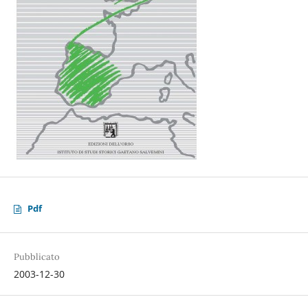
Pdf
Pubblicato
2003-12-30