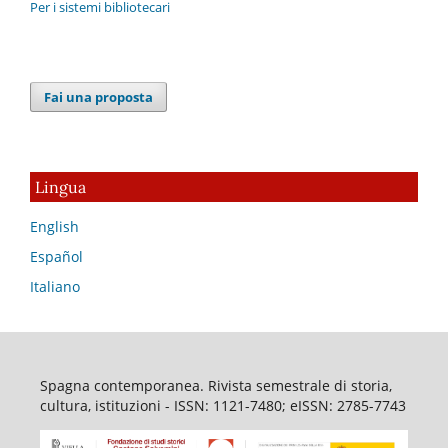
Per i sistemi bibliotecari
Fai una proposta
Lingua
English
Español
Italiano
Spagna contemporanea. Rivista semestrale di storia,
cultura, istituzioni - ISSN: 1121-7480; eISSN: 2785-7743