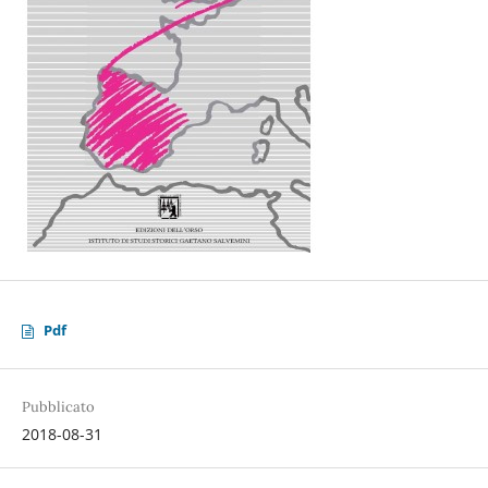
Pdf
Pubblicato
2018-08-31