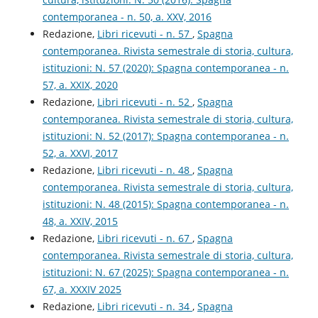
contemporanea - n. 50, a. XXV, 2016
Redazione,
Libri ricevuti - n. 57
,
Spagna
contemporanea. Rivista semestrale di storia, cultura,
istituzioni: N. 57 (2020): Spagna contemporanea - n.
57, a. XXIX, 2020
Redazione,
Libri ricevuti - n. 52
,
Spagna
contemporanea. Rivista semestrale di storia, cultura,
istituzioni: N. 52 (2017): Spagna contemporanea - n.
52, a. XXVI, 2017
Redazione,
Libri ricevuti - n. 48
,
Spagna
contemporanea. Rivista semestrale di storia, cultura,
istituzioni: N. 48 (2015): Spagna contemporanea - n.
48, a. XXIV, 2015
Redazione,
Libri ricevuti - n. 67
,
Spagna
contemporanea. Rivista semestrale di storia, cultura,
istituzioni: N. 67 (2025): Spagna contemporanea - n.
67, a. XXXIV 2025
Redazione,
Libri ricevuti - n. 34
,
Spagna