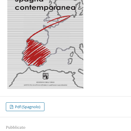
Pdf (Spagnolo)
Pubblicato