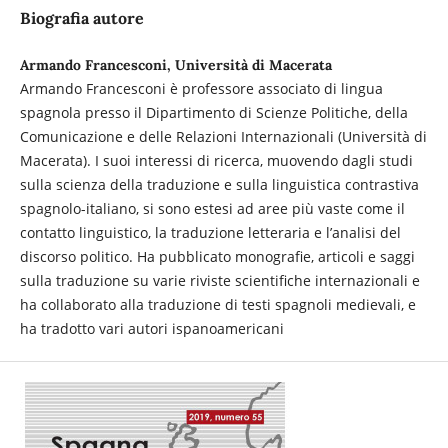
Biografia autore
Armando Francesconi, Università di Macerata
Armando Francesconi è professore associato di lingua
spagnola presso il Dipartimento di Scienze Politiche, della
Comunicazione e delle Relazioni Internazionali (Università di
Macerata). I suoi interessi di ricerca, muovendo dagli studi
sulla scienza della traduzione e sulla linguistica contrastiva
spagnolo-italiano, si sono estesi ad aree più vaste come il
contatto linguistico, la traduzione letteraria e l’analisi del
discorso politico. Ha pubblicato monografie, articoli e saggi
sulla traduzione su varie riviste scientifiche internazionali e
ha collaborato alla traduzione di testi spagnoli medievali, e
ha tradotto vari autori ispanoamericani