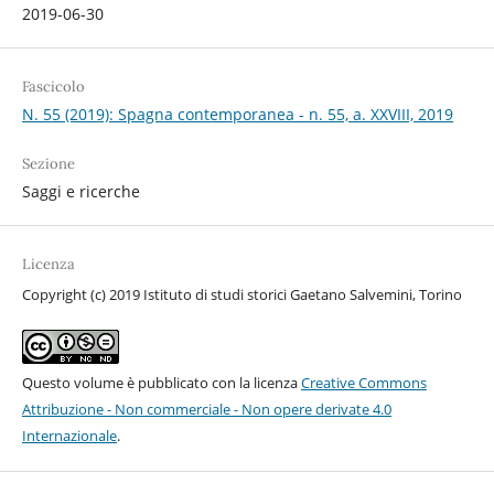
2019-06-30
Fascicolo
N. 55 (2019): Spagna contemporanea - n. 55, a. XXVIII, 2019
Sezione
Saggi e ricerche
Licenza
Copyright (c) 2019 Istituto di studi storici Gaetano Salvemini, Torino
Questo volume è pubblicato con la licenza
Creative Commons
Attribuzione - Non commerciale - Non opere derivate 4.0
Internazionale
.