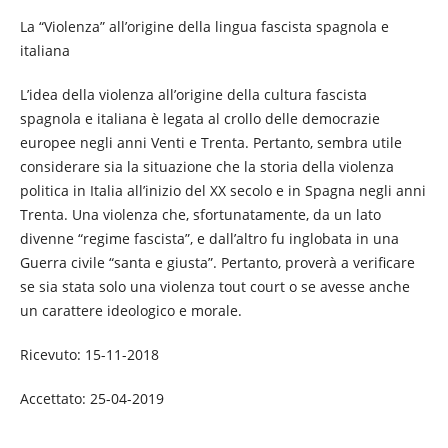
La “Violenza” all’origine della lingua fascista spagnola e
italiana
L’idea della violenza all’origine della cultura fascista
spagnola e italiana è legata al crollo delle democrazie
europee negli anni Venti e Trenta. Pertanto, sembra utile
considerare sia la situazione che la storia della violenza
politica in Italia all’inizio del XX secolo e in Spagna negli anni
Trenta. Una violenza che, sfortunatamente, da un lato
divenne “regime fascista”, e dall’altro fu inglobata in una
Guerra civile “santa e giusta”. Pertanto, proverà a verificare
se sia stata solo una violenza tout court o se avesse anche
un carattere ideologico e morale.
Ricevuto: 15-11-2018
Accettato: 25-04-2019