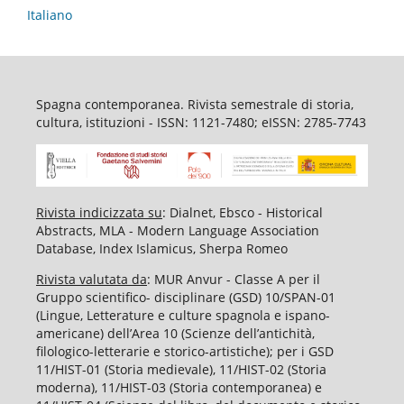
Italiano
Spagna contemporanea. Rivista semestrale di storia,
cultura, istituzioni - ISSN: 1121-7480; eISSN: 2785-7743
Rivista indicizzata su
: Dialnet, Ebsco - Historical
Abstracts, MLA - Modern Language Association
Database, Index Islamicus, Sherpa Romeo
Rivista valutata da
: MUR Anvur - Classe A per il
Gruppo scientifico- disciplinare (GSD) 10/SPAN-01
(Lingue, Letterature e culture spagnola e ispano-
americane) dell’Area 10 (Scienze dell’antichità,
filologico-letterarie e storico-artistiche); per i GSD
11/HIST-01 (Storia medievale), 11/HIST-02 (Storia
moderna), 11/HIST-03 (Storia contemporanea) e