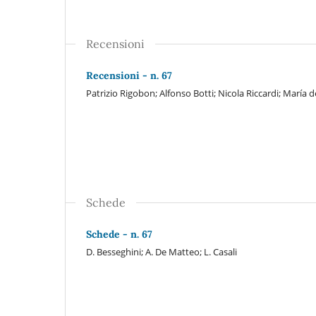
Recensioni
Recensioni - n. 67
Patrizio Rigobon; Alfonso Botti; Nicola Riccardi; María
Schede
Schede - n. 67
D. Besseghini; A. De Matteo; L. Casali