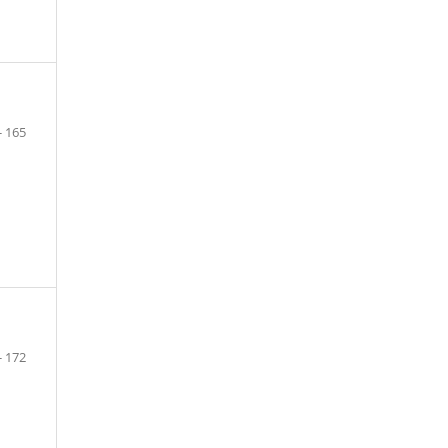
- 165
- 172