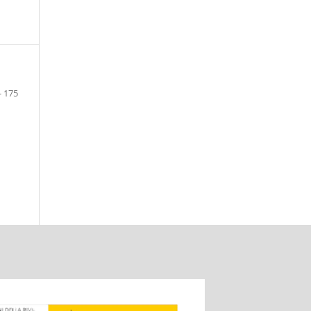
- 175