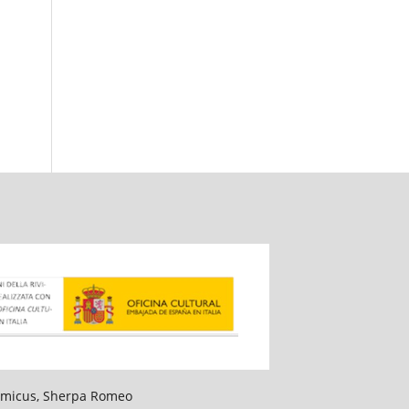
slamicus, Sherpa Romeo