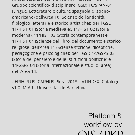
Gruppo scientifico- disciplinare (GSD) 10/SPAN-01
(Lingue, Letterature e culture spagnola e ispano-
americane) dell’Area 10 (Scienze dell’antichità,
filologico-letterarie e storico-artistiche); per i GSD
11/HIST-01 (Storia medievale), 11/HIST-02 (Storia
moderna), 11/HIST-03 (Storia contemporanea) e
11/HIST-04 (Scienze del libro, del documento e storico-
religiose) dell’Area 11 (Scienze storiche, filosofiche,
pedagogiche e psicologiche); per i GSD 14/GSPS-03
(Storia del pensiero e delle istituzioni politiche) e
14/GSPS-04 (Storia internazionale e studi di area)
dell'Area 14.
- ERIH PLUS; CARHUS Plus+ 2018; LATINDEX- Catálogo
v1.0; MIAR - Universitat de Barcelona