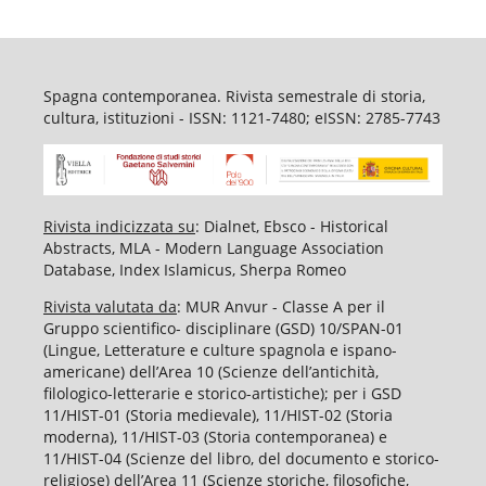
Spagna contemporanea. Rivista semestrale di storia,
cultura, istituzioni - ISSN: 1121-7480; eISSN: 2785-7743
Rivista indicizzata su
: Dialnet, Ebsco - Historical
Abstracts, MLA - Modern Language Association
Database, Index Islamicus, Sherpa Romeo
Rivista valutata da
: MUR Anvur - Classe A per il
Gruppo scientifico- disciplinare (GSD) 10/SPAN-01
(Lingue, Letterature e culture spagnola e ispano-
americane) dell’Area 10 (Scienze dell’antichità,
filologico-letterarie e storico-artistiche); per i GSD
11/HIST-01 (Storia medievale), 11/HIST-02 (Storia
moderna), 11/HIST-03 (Storia contemporanea) e
11/HIST-04 (Scienze del libro, del documento e storico-
religiose) dell’Area 11 (Scienze storiche, filosofiche,