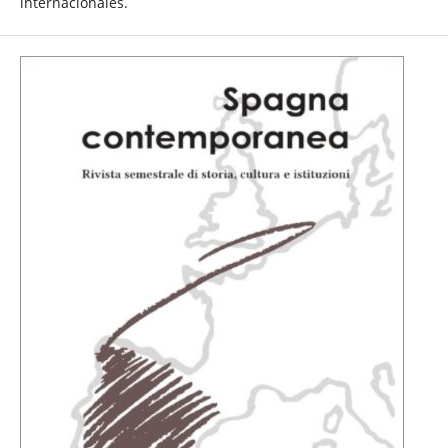
internacionales.