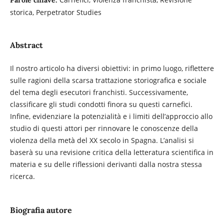
storica, Perpetrator Studies
Abstract
Il nostro articolo ha diversi obiettivi: in primo luogo, riflettere
sulle ragioni della scarsa trattazione storiografica e sociale
del tema degli esecutori franchisti. Successivamente,
classificare gli studi condotti finora su questi carnefici.
Infine, evidenziare la potenzialità e i limiti dell’approccio allo
studio di questi attori per rinnovare le conoscenze della
violenza della metà del XX secolo in Spagna. L’analisi si
baserà su una revisione critica della letteratura scientifica in
materia e su delle riflessioni derivanti dalla nostra stessa
ricerca.
Biografia autore